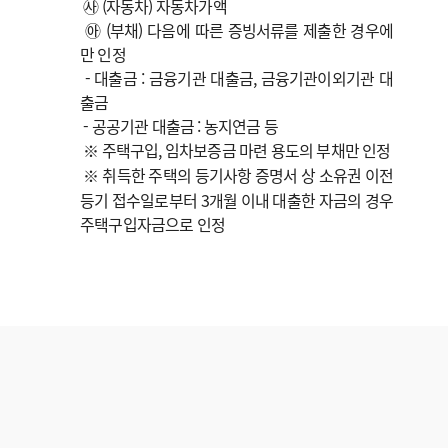
㉴ (자동차) 자동차가액
㉵ (부채) 다음에 따른 증빙서류를 제출한 경우에
만 인정
- 대출금 : 금융기관 대출금, 금융기관이외기관 대
출금
- 공공기관 대출금 : 농지연금 등
※ 주택구입, 임차보증금 마련 용도의 부채만 인정
※ 취득한 주택의 등기사항 증명서 상 소유권 이전
등기 접수일로부터 3개월 이내 대출한 자금의 경우
주택구입자금으로 인정