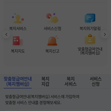
복지서비스
서비스신청
복지위기알림
맞춤형급여안내

복지지도
복지신고
(복지멤버십)
맞춤형급여안내

복지

복지

서비스

(복지멤버십)
지갑
서비스
신청
맞춤형급여안내(복지멤버십) 서비스에 가입하여 

맞춤형 서비스 안내를 경험해보세요.