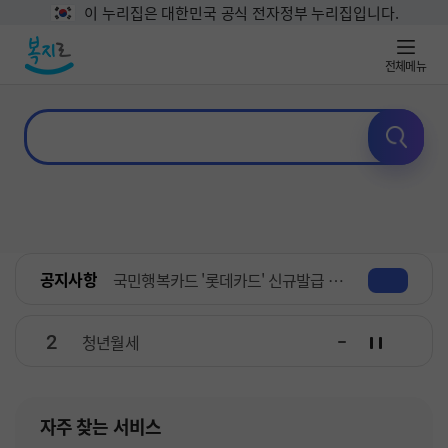
이 누리집은 대한민국 공식 전자정부 누리집입니다.
전체메뉴
공지사항
국민행복카드 '롯데카드' 신규발급 일시중단 안내
2
청년월세
자주 찾는 서비스