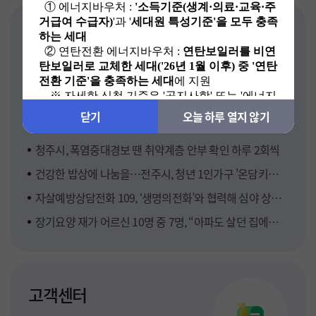
닫기
닫기
오늘 하루 열지 않기
오늘 하루 열지 않기